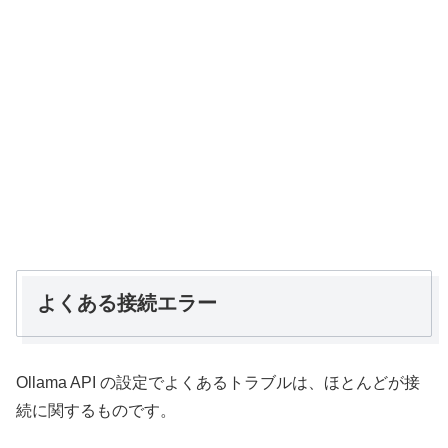
よくある接続エラー
Ollama API の設定でよくあるトラブルは、ほとんどが接
続に関するものです。