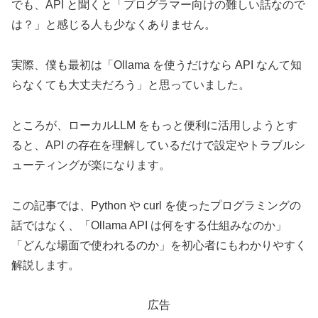
でも、API と聞くと「プログラマー向けの難しい話なので
は？」と感じる人も少なくありません。
実際、僕も最初は「Ollama を使うだけなら API なんて知
らなくても大丈夫だろう」と思っていました。
ところが、ローカルLLM をもっと便利に活用しようとす
ると、API の存在を理解しているだけで設定やトラブルシ
ューティングが楽になります。
この記事では、Python や curl を使ったプログラミングの
話ではなく、「Ollama API は何をする仕組みなのか」
「どんな場面で使われるのか」を初心者にもわかりやすく
解説します。
広告