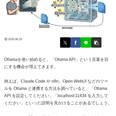
2026.06.20
Ollamaを使い始めると、「Ollama API」という言葉を目
にする機会が増えてきます。
例えば、Claude Code や n8n、Open WebUI などのツー
ルを Ollama と連携する方法を調べていると、「Ollama
API を設定してください」「localhost:11434 を入力して
ください」といった説明を見かけることがあるでしょう。