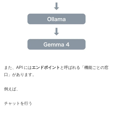
また、API には
エンドポイント
と呼ばれる「機能ごとの窓
口」があります。
例えば、
チャットを行う