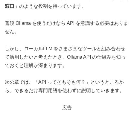
窓口」
のような役割を持っています。
普段 Ollama を使うだけなら API を意識する必要はありま
せん。
しかし、ローカルLLM をさまざまなツールと組み合わせ
て活用したいと考えたとき、Ollama API の仕組みを知っ
ておくと理解が深まります。
次の章では、「API ってそもそも何？」というところか
ら、できるだけ専門用語を使わずに説明していきます。
広告