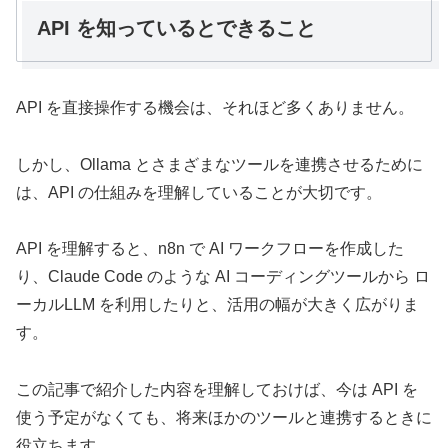
API を知っているとできること
API を直接操作する機会は、それほど多くありません。
しかし、Ollama とさまざまなツールを連携させるために
は、API の仕組みを理解していることが大切です。
API を理解すると、n8n で AI ワークフローを作成した
り、Claude Code のような AI コーディングツールから ロ
ーカルLLM を利用したりと、活用の幅が大きく広がりま
す。
この記事で紹介した内容を理解しておけば、今は API を
使う予定がなくても、将来ほかのツールと連携するときに
役立ちます。