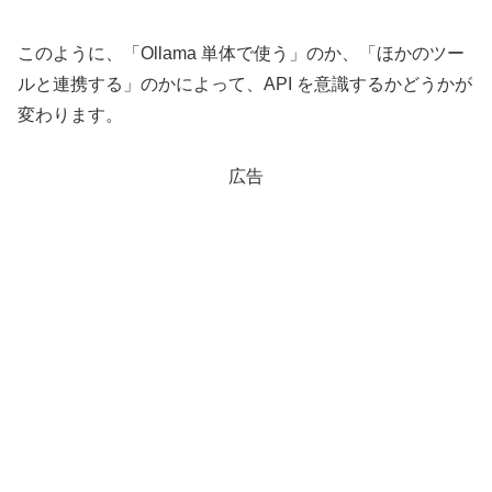
このように、「Ollama 単体で使う」のか、「ほかのツー
ルと連携する」のかによって、API を意識するかどうかが
変わります。
広告