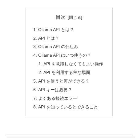
目次
Ollama API とは？
API とは？
Ollama API の仕組み
Ollama API はいつ使うの？
API を意識しなくてもよい操作
API を利用する主な場面
API を使うと何ができる？
API キーは必要？
よくある接続エラー
API を知っているとできること