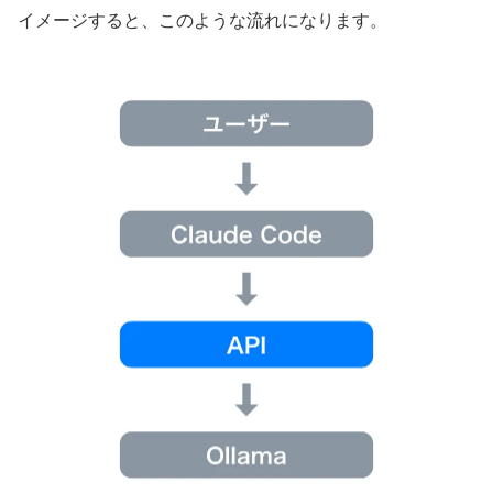
イメージすると、このような流れになります。