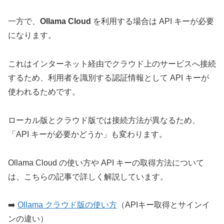
一方で、
Ollama Cloud
を利用する場合は API キーが必要
になります。
これはインターネット経由でクラウド上のサービスへ接続
するため、利用者を識別する認証情報として API キーが
使われるためです。
ローカル版とクラウド版では接続方法が異なるため、
「API キーが必要かどうか」も変わります。
Ollama Cloud の使い方や API キーの取得方法について
は、こちらの記事で詳しく解説しています。
➡️
Ollama クラウド版の使い方
（APIキー取得とサインイ
ンの違い）