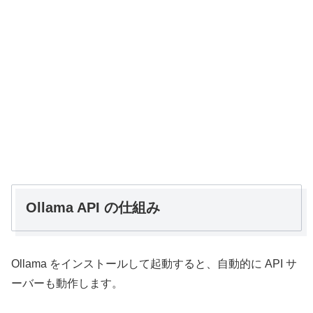
Ollama API の仕組み
Ollama をインストールして起動すると、自動的に API サ
ーバーも動作します。