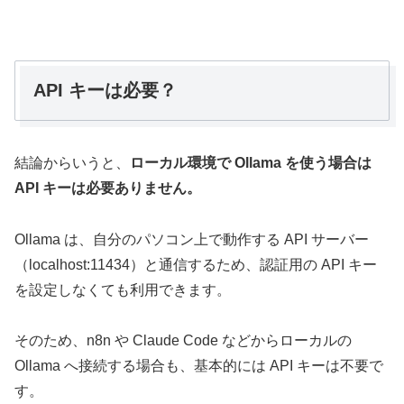
API キーは必要？
結論からいうと、
ローカル環境で Ollama を使う場合は
API キーは必要ありません。
Ollama は、自分のパソコン上で動作する API サーバー
（localhost:11434）と通信するため、認証用の API キー
を設定しなくても利用できます。
そのため、n8n や Claude Code などからローカルの
Ollama へ接続する場合も、基本的には API キーは不要で
す。