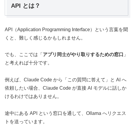
API とは？
API（Application Programming Interface）という言葉を聞
くと、難しく感じるかもしれません。
でも、ここでは「
アプリ同士がやり取りするための窓口
」
と考えれば十分です。
例えば、Claude Code から「この質問に答えて」と AI へ
依頼したい場合、Claude Code が直接 AI モデルに話しか
けるわけではありません。
途中にある API という窓口を通して、Ollama へリクエス
トを送っています。