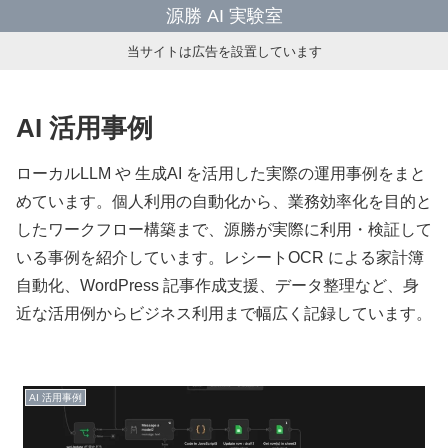
源勝 AI 実験室
当サイトは広告を設置しています
AI 活用事例
ローカルLLM や 生成AI を活用した実際の運用事例をまと
めています。個人利用の自動化から、業務効率化を目的と
したワークフロー構築まで、源勝が実際に利用・検証して
いる事例を紹介しています。レシートOCR による家計簿
自動化、WordPress 記事作成支援、データ整理など、身
近な活用例からビジネス利用まで幅広く記録しています。
AI 活用事例