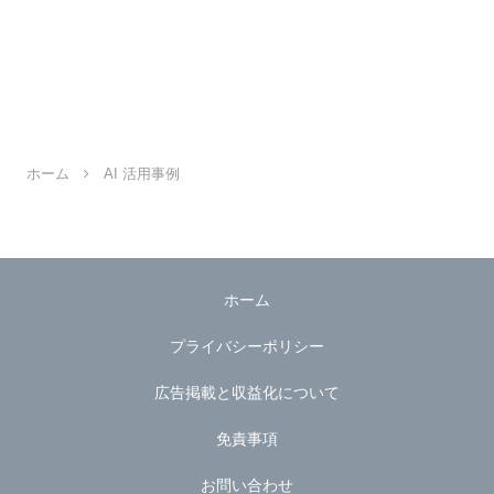
ホーム
AI 活用事例
ホーム
プライバシーポリシー
広告掲載と収益化について
免責事項
お問い合わせ