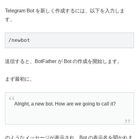
Telegram Bot を新しく作成するには、以下を入力しま
す。
/newbot
送信すると、BotFather が Bot の作成を開始します。
まず最初に、
Alright, a new bot. How are we going to call it?
のようなメッセージが表示され、Bot の表示名を聞かれま