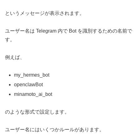
というメッセージが表示されます。
ユーザー名は Telegram 内で Bot を識別するための名前で
す。
例えば、
my_hermes_bot
openclawBot
minamoto_ai_bot
のような形式で設定します。
ユーザー名にはいくつかルールがあります。