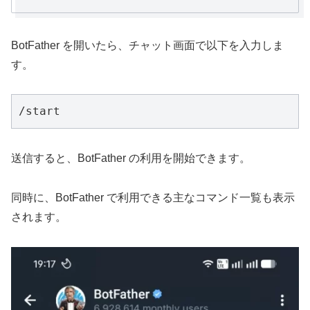
BotFather を開いたら、チャット画面で以下を入力しま
す。
/start
送信すると、BotFather の利用を開始できます。
同時に、BotFather で利用できる主なコマンド一覧も表示
されます。