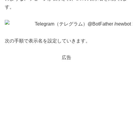
す。
次の手順で表示名を設定していきます。
広告