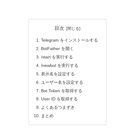
目次
Telegram をインストールする
BotFather を開く
/start を実行する
/newbot を実行する
表示名を設定する
ユーザー名を設定する
Bot Token を取得する
User ID を取得する
よくあるつまずき
まとめ