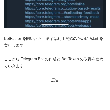
BotFather を開いたら、まずは利用開始のために /start を
実行します。
ここから Telegram Bot の作成と Bot Token の取得を進め
ていきます。
広告