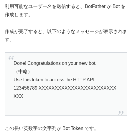
利用可能なユーザー名を送信すると、BotFather が Bot を
作成します。
作成が完了すると、以下のようなメッセージが表示されま
す。
Done! Congratulations on your new bot.
（中略）
Use this token to access the HTTP API:
123456789:XXXXXXXXXXXXXXXXXXXXXXXX
XXX
この長い英数字の文字列が Bot Token です。