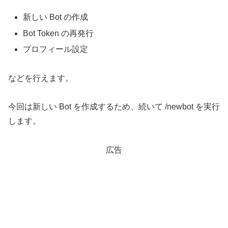
新しい Bot の作成
Bot Token の再発行
プロフィール設定
などを行えます。
今回は新しい Bot を作成するため、続いて /newbot を実行
します。
広告