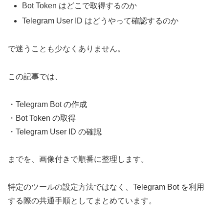
Bot Token はどこで取得するのか
Telegram User ID はどうやって確認するのか
で迷うことも少なくありません。
この記事では、
・Telegram Bot の作成
・Bot Token の取得
・Telegram User ID の確認
までを、画像付きで順番に整理します。
特定のツールの設定方法ではなく、Telegram Bot を利用
する際の共通手順としてまとめています。