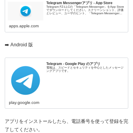
Telegram Messengerアプリ - App Store
Telegram FZ-LLCの「Telegram Messenger」をApp Store
でダウンロードしてください。スクリーンショット、評価
とレビュー、ユーザのヒント、「Telegram Messenger」
に似たゲームを見ることなどが...
apps.apple.com
➡️ Android 版
Telegram - Google Play のアプリ
電報は、スピードとセキュリティを中心としたメッセージ
ングアプリです。
play.google.com
アプリをインストールしたら、電話番号を使って登録を完
了してください。