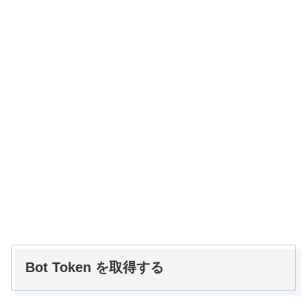
Bot Token を取得する