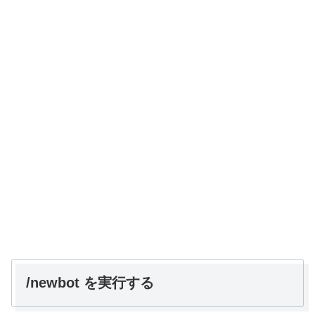
/newbot を実行する