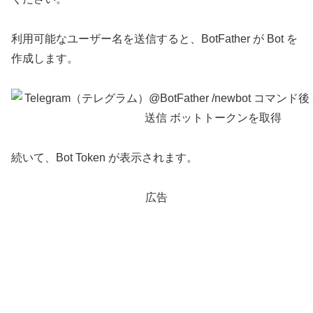
利用可能なユーザー名を送信すると、BotFather が Bot を
作成します。
続いて、Bot Token が表示されます。
広告