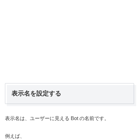
表示名を設定する
表示名は、ユーザーに見える Bot の名前です。
例えば、