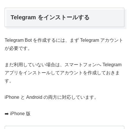
Telegram をインストールする
Telegram Bot を作成するには、まず Telegram アカウント
が必要です。
まだ利用していない場合は、スマートフォンへ Telegram
アプリをインストールしてアカウントを作成しておきま
す。
iPhone と Android の両方に対応しています。
➡️ iPhone 版