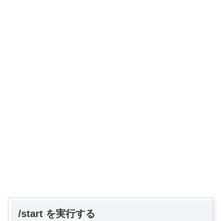
/start を実行する