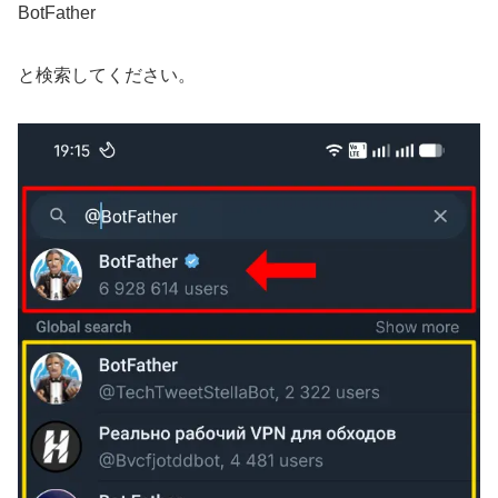
BotFather
と検索してください。