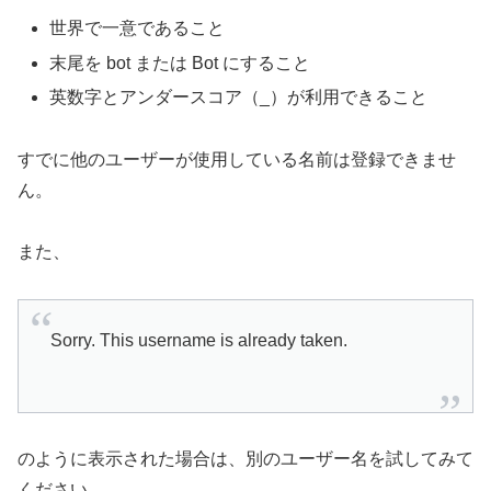
世界で一意であること
末尾を bot または Bot にすること
英数字とアンダースコア（_）が利用できること
すでに他のユーザーが使用している名前は登録できませ
ん。
また、
Sorry. This username is already taken.
のように表示された場合は、別のユーザー名を試してみて
ください。