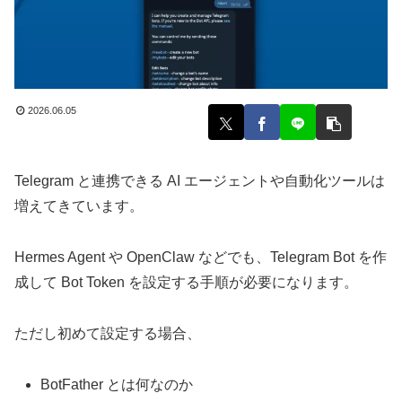
2026.06.05
Telegram と連携できる AI エージェントや自動化ツールは
増えてきています。
Hermes Agent や OpenClaw などでも、Telegram Bot を作
成して Bot Token を設定する手順が必要になります。
ただし初めて設定する場合、
BotFather とは何なのか