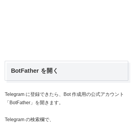
BotFather を開く
Telegram に登録できたら、Bot 作成用の公式アカウント
「BotFather」を開きます。
Telegram の検索欄で、