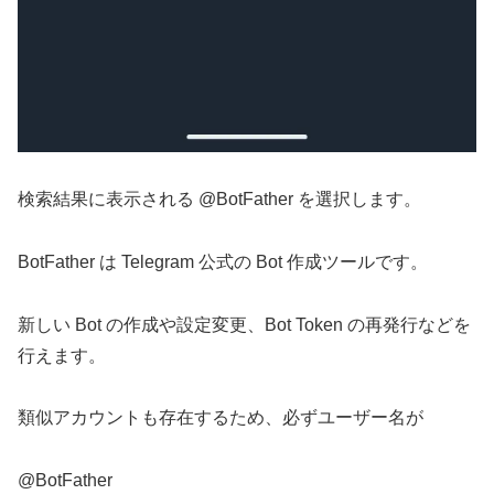
検索結果に表示される @BotFather を選択します。
BotFather は Telegram 公式の Bot 作成ツールです。
新しい Bot の作成や設定変更、Bot Token の再発行などを
行えます。
類似アカウントも存在するため、必ずユーザー名が
@BotFather