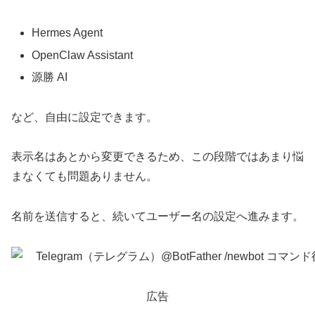
Hermes Agent
OpenClaw Assistant
源勝 AI
など、自由に設定できます。
表示名はあとから変更できるため、この段階ではあまり悩
まなくても問題ありません。
名前を送信すると、続いてユーザー名の設定へ進みます。
広告