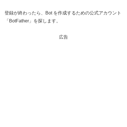
登録が終わったら、Bot を作成するための公式アカウント
「BotFather」を探します。
広告