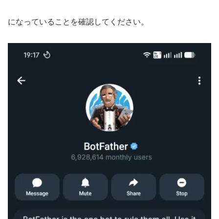
になっていることを確認してください。