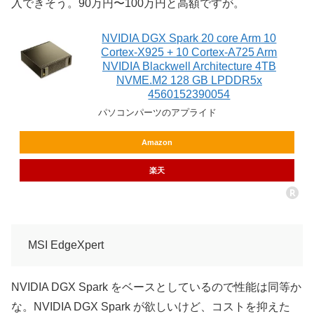
入できそう。90万円〜100万円と高額ですが。
NVIDIA DGX Spark 20 core Arm 10
Cortex-X925 + 10 Cortex-A725 Arm
NVIDIA Blackwell Architecture 4TB
NVME.M2 128 GB LPDDR5x
4560152390054
パソコンパーツのアプライド
Amazon
楽天
MSI EdgeXpert
NVIDIA DGX Spark をベースとしているので性能は同等か
な。NVIDIA DGX Spark が欲しいけど、コストを抑えた