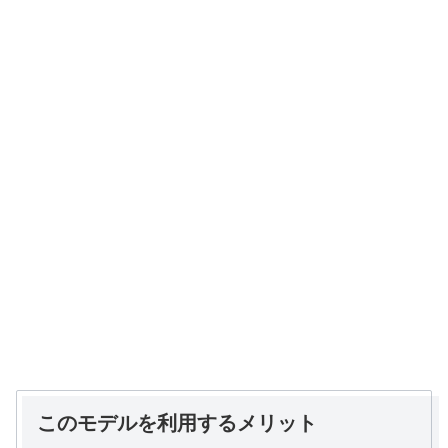
このモデルを利用するメリット