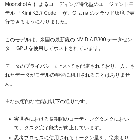
Moonshot AI によるコーディング特化型のエージェントモ
デル 「Kimi K2.7 Code」 が、Ollama のクラウド環境で実
行できるようになりました。
このモデルは、米国の最新鋭の NVIDIA B300 データセン
ター GPU を使用してホストされています。
データのプライバシーについても配慮されており、入力さ
れたデータがモデルの学習に利用されることはありませ
ん。
主な技術的な性能は以下の通りです。
実世界における長期間のコーディングタスクにおい
て、タスク完了能力が向上しています。
思考プロセスに使用されるトークン量を、従来より