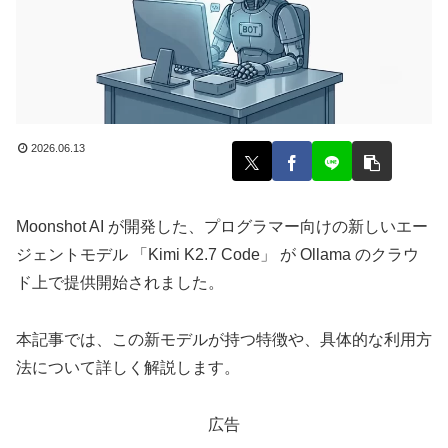
2026.06.13
Moonshot AI が開発した、プログラマー向けの新しいエー
ジェントモデル 「Kimi K2.7 Code」 が Ollama のクラウ
ド上で提供開始されました。
本記事では、この新モデルが持つ特徴や、具体的な利用方
法について詳しく解説します。
広告