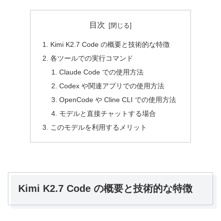
目次
Kimi K2.7 Code の概要と技術的な特徴
各ツールでの実行コマンド
Claude Code での使用方法
Codex や関連アプリでの使用方法
OpenCode や Cline CLI での使用方法
モデルと直接チャットする場合
このモデルを利用するメリット
Kimi K2.7 Code の概要と技術的な特徴