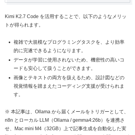
Kimi K2.7 Code を活用することで、以下のようなメリッ
トが得られます。
複雑で大規模なプログラミングタスクを、より効率
的に完遂できるようになります。
データが学習に使用されないため、機密性の高いコ
ードも安心して扱うことができます。
画像とテキストの両方を扱えるため、設計図などの
視覚情報を踏まえたコーディング支援が受けられま
す。
※ 本記事は、Ollama から届くメールをトリガーとして、
n8n とローカル LLM（Ollama / gemma4:26b）を連携さ
せ、Mac mini M4（32GB）上で記事生成を自動化した実