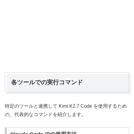
各ツールでの実行コマンド
特定のツールと連携して Kimi K2.7 Code を使用するため
の、代表的なコマンドを紹介します。