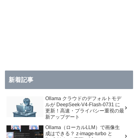
新着記事
Ollama クラウドのデフォルトモデ
ルが DeepSeek-V4-Flash-0731 に
更新！高速・プライバシー重視の最
新アップデート
Ollama（ローカルLLM）で画像生
成はできる？ z-image-turbo と