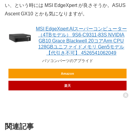
い、という時には MSI EdgeXpert が良さそうか。ASUS
Ascent GX10 とかも気になりますが。
MSI EdgeXpert AIスーパーコンピューター
（4TBモデル） 9S6-C9311-83S NVIDIA
GB10 Grace Blackwell 20コアArm CPU
128GBユニファイドメモリ Gen5モデル
【代引き不可】 4526541062049
パソコンパーツのアプライド
Amazon
楽天
関連記事