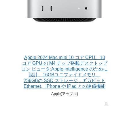
Apple 2024 Mac mini 10 コア CPU、10
コア GPU の M4 チップ搭載デスクトップ
コン ピュータ:Apple Intelligence のために
設計、16GBユニファイドメモリ、
256GBの SSD ストレージ、ギガビット
Ethernet。iPhone や iPad との連係機能
Apple(アップル)