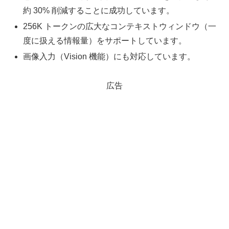
約 30% 削減することに成功しています。
256K トークンの広大なコンテキストウィンドウ（一
度に扱える情報量）をサポートしています。
画像入力（Vision 機能）にも対応しています。
広告