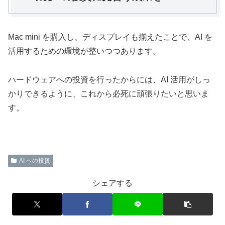
Mac mini を購入し、ディスプレイも揃えたことで、AI を
活用するための環境が整いつつあります。
ハードウェアへの投資を行ったからには、AI 活用がしっ
かりできるように、これから必死に頑張りたいと思いま
す。
AI への投資
シェアする