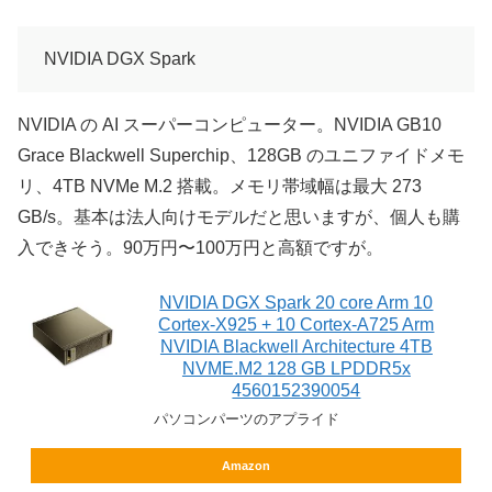
NVIDIA DGX Spark
NVIDIA の AI スーパーコンピューター。NVIDIA GB10
Grace Blackwell Superchip、128GB のユニファイドメモ
リ、4TB NVMe M.2 搭載。メモリ帯域幅は最大 273
GB/s。基本は法人向けモデルだと思いますが、個人も購
入できそう。90万円〜100万円と高額ですが。
NVIDIA DGX Spark 20 core Arm 10
Cortex-X925 + 10 Cortex-A725 Arm
NVIDIA Blackwell Architecture 4TB
NVME.M2 128 GB LPDDR5x
4560152390054
パソコンパーツのアプライド
Amazon