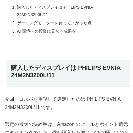
購入したディスプレイは PHILIPS EVNIA
24M2N3200L/11
ゲーミングモニターを買ってよかった点
AI 環境への投資に見合う成果を
購入したディスプレイは PHILIPS EVNIA
24M2N3200L/11
今回、コスパを重視して選定したのは PHILIPS EVNIA
24M2N3200L/11 です。
選定の最大の決め手は、Amazon のセールとポイント還元
のタイミングでした。僕が購入した際は 14,800円（2,425