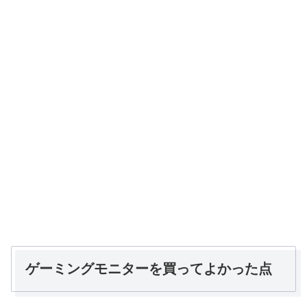
ゲーミングモニターを買ってよかった点