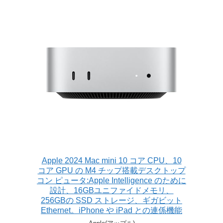
Apple 2024 Mac mini 10 コア CPU、10
コア GPU の M4 チップ搭載デスクトップ
コン ピュータ:Apple Intelligence のために
設計、16GBユニファイドメモリ、
256GBの SSD ストレージ、ギガビット
Ethernet。iPhone や iPad との連係機能