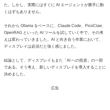
た。しかし、実際にはすぐに AI エージェントが勝手に動
くはずもありません。
それから Ollama をベースに、Claude Code、PicoClaw、
OpenRAG といった AI ツールを試していく中で、その考
えは変わっていきました。AI と向き合う作業において、
ディスプレイは必須だと強く感じました。
結論として、ディスプレイもまた「AI への投資」の一部
である。そう考え、新しいディスプレイを導入することに
決めました。
広告