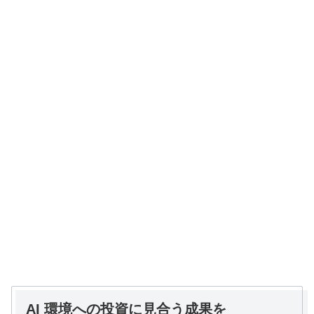
AI 環境への投資に見合う成果を