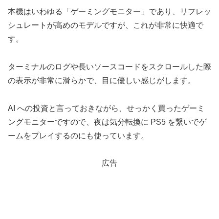
本機はいわゆる「ゲーミングモニター」であり、リフレッ
シュレートが高めのモデルですが、これが非常に快適で
す。
ターミナルのログや長いソースコードをスクロールした際
の表示が非常に滑らかで、目に優しい感じがします。
AI への投資と言っておきながら、せっかく買ったゲーミ
ングモニターですので、夜は気分転換に PS5 を繋いでゲ
ームをプレイするのにも使っています。
広告